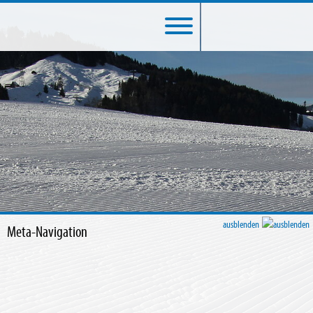
ausblenden
Meta-Navigation